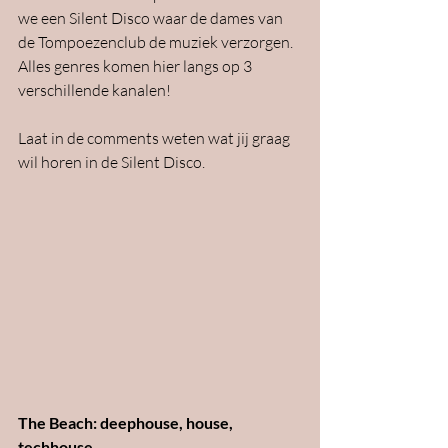
we een Silent Disco waar de dames van 
de Tompoezenclub de muziek verzorgen. 
Alles genres komen hier langs op 3 
verschillende kanalen! 
Laat in de comments weten wat jij graag 
wil horen in de Silent Disco.
The Beach: deephouse, house, 
techhouse