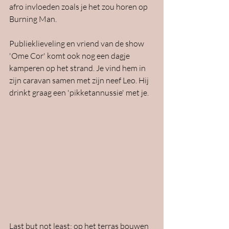
afro invloeden zoals je het zou horen op 
Burning Man.
Publieklieveling en vriend van de show 
'Ome Cor' komt ook nog een dagje 
kamperen op het strand. Je vind hem in 
zijn caravan samen met zijn neef Leo. Hij 
drinkt graag een 'pikketannussie' met je.
Last but not least: op het terras bouwen 