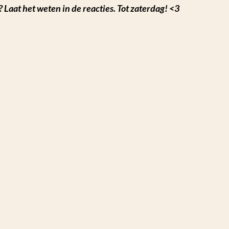
 Laat het weten in de reacties. Tot zaterdag! <3