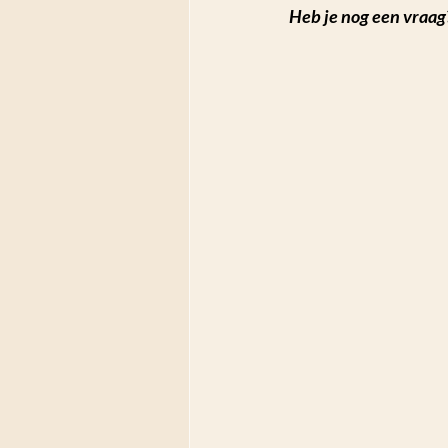
Heb je nog een vraag?