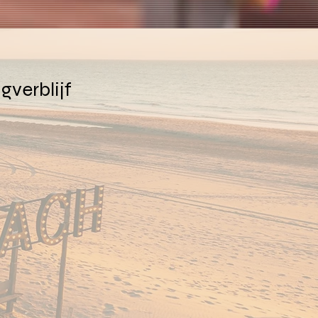
verblijf