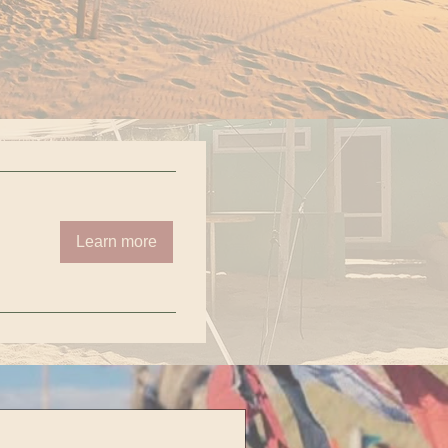
Learn more